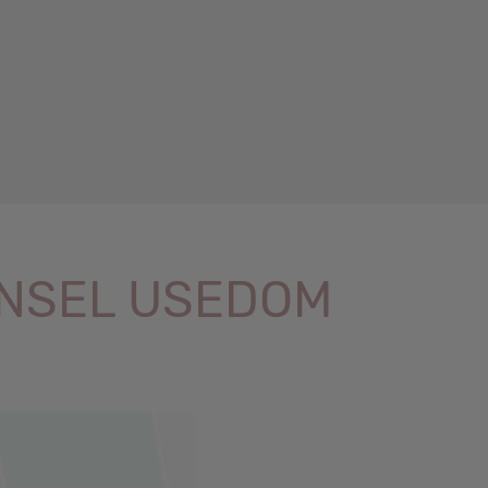
INSEL USEDOM