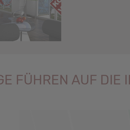
GE FÜHREN AUF DIE 