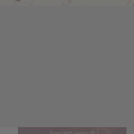
Komplett verkauft