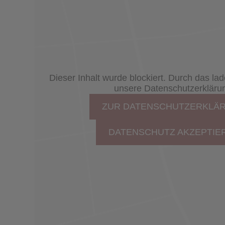
Dieser Inhalt wurde blockiert. Durch das la
unsere Datenschutzerkläru
ZUR DATENSCHUTZERKLÄ
DATENSCHUTZ AKZEPTIE