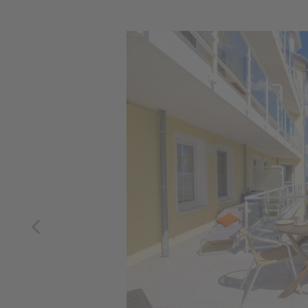
Previous