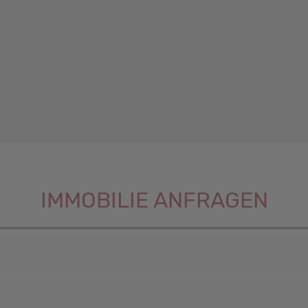
IMMOBILIE ANFRAGEN