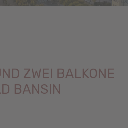
UND ZWEI BALKONE
AD BANSIN