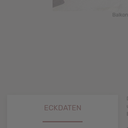
Balkon
ECKDATEN