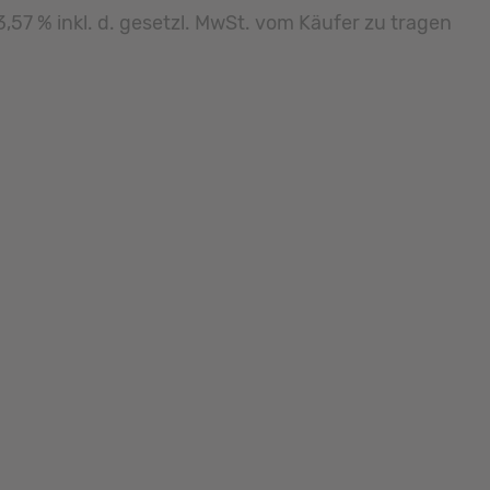
3,57 % inkl. d. gesetzl. MwSt. vom Käufer zu tragen