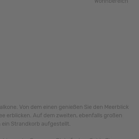
Wohnbereich
Balkone. Von dem einen genießen Sie den Meerblick
e erblicken. Auf dem zweiten, ebenfalls großen
 ein Strandkorb aufgestellt.